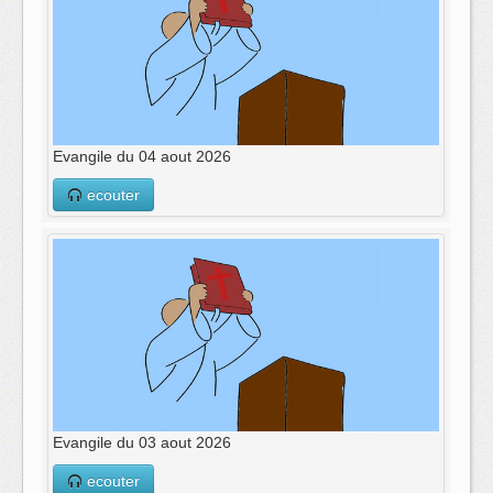
Evangile du 04 aout 2026
ecouter
Evangile du 03 aout 2026
ecouter