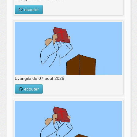
ecouter
Evangile du 07 aout 2026
ecouter