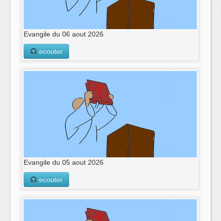
Evangile du 06 aout 2026
ecouter
Evangile du 05 aout 2026
ecouter