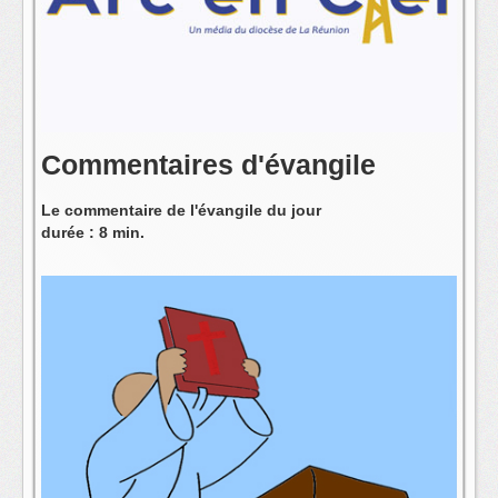
L'équipe
Commentaires d'évangile
Le commentaire de l'évangile du jour
durée : 8 min.