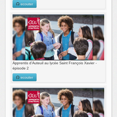
ecouter
Apprentis d’Auteuil au lycée Saint François Xavier -
épisode 2
ecouter