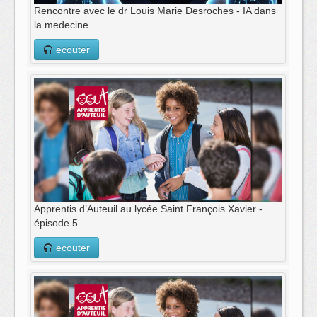
Rencontre avec le dr Louis Marie Desroches - IA dans
la medecine
ecouter
Apprentis d’Auteuil au lycée Saint François Xavier -
épisode 5
ecouter