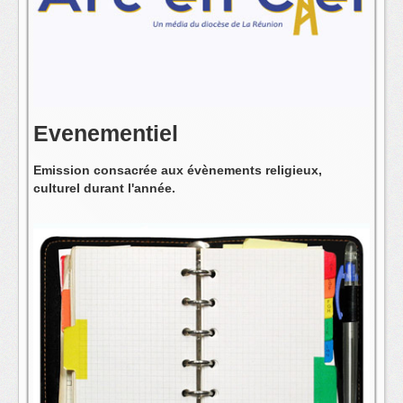
L'équipe
Evenementiel
Emission consacrée aux évènements religieux,
culturel durant l'année.