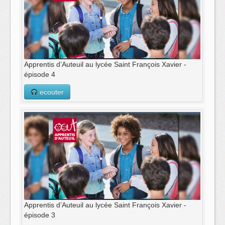
Apprentis d’Auteuil au lycée Saint François Xavier -
épisode 4
ecouter
Apprentis d’Auteuil au lycée Saint François Xavier -
épisode 3