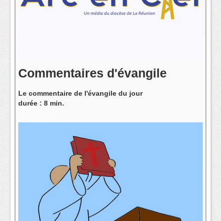
L'équipe
Commentaires d'évangile
Le commentaire de l'évangile du jour
durée : 8 min.