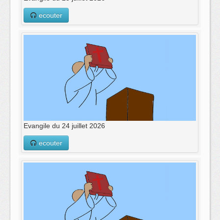
ecouter
Evangile du 24 juillet 2026
ecouter