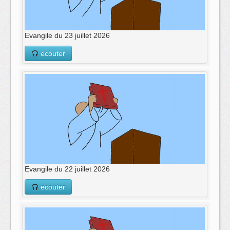
Evangile du 23 juillet 2026
ecouter
Evangile du 22 juillet 2026
ecouter