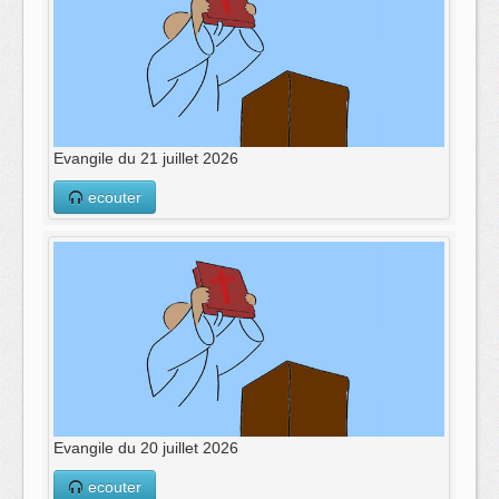
Evangile du 21 juillet 2026
ecouter
Evangile du 20 juillet 2026
ecouter