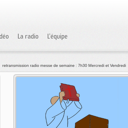
idéo
La radio
L'équipe
retransmission radio messe de semaine : 7h30 Mercredi et Vendredi