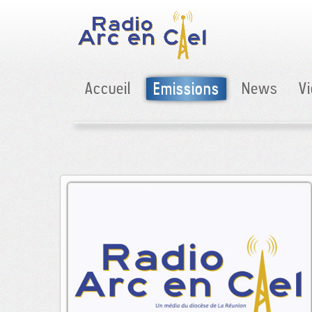
Accueil
Emissions
News
V