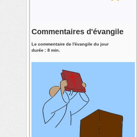
Commentaires d'évangile
Le commentaire de l'évangile du jour
durée : 8 min.