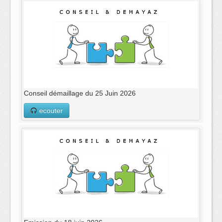
Conseil démaillage du 25 Juin 2026
ecouter