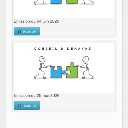
Emission du 04 juin 2026
ecouter
Emission du 28 mai 2026
ecouter