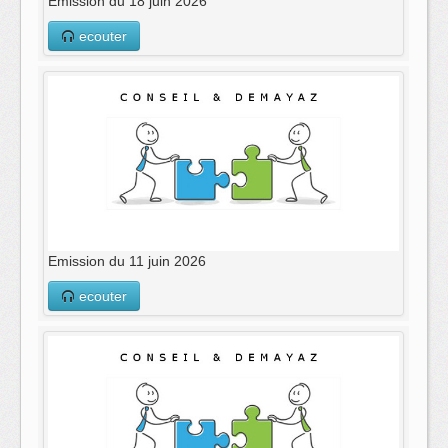
Emission du 18 juin 2026
ecouter
Emission du 11 juin 2026
ecouter