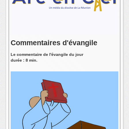
L'équipe
Commentaires d'évangile
Le commentaire de l'évangile du jour
durée : 8 min.