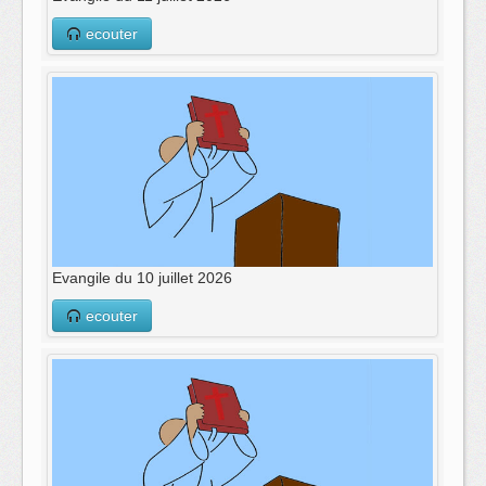
ecouter
Evangile du 10 juillet 2026
ecouter