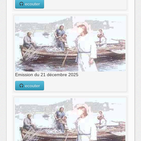
ecouter
Emission du 21 décembre 2025
ecouter