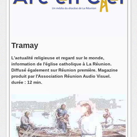
L'équipe
Tramay
L'actualité religieuse et regard sur le monde,
information de l'église catholique à La Réunion.
Diffusé également sur Réunion première. Magazine
produit par l'Association Réunion Audio Visuel.
durée : 12 min.