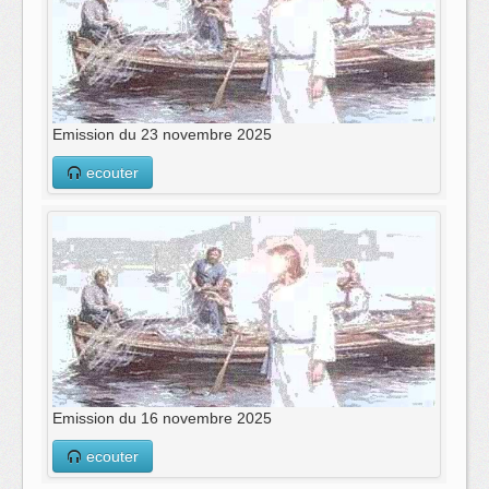
Emission du 23 novembre 2025
ecouter
Emission du 16 novembre 2025
ecouter