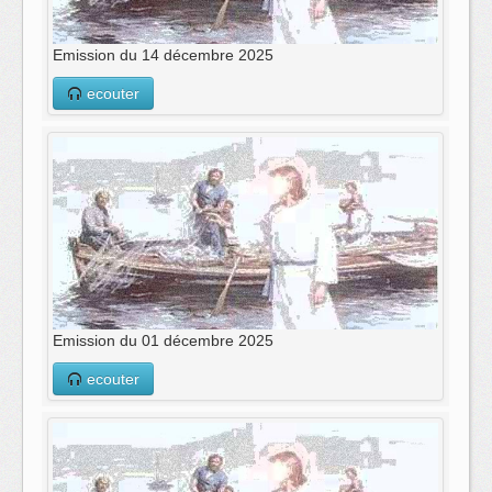
Emission du 14 décembre 2025
ecouter
Emission du 01 décembre 2025
ecouter