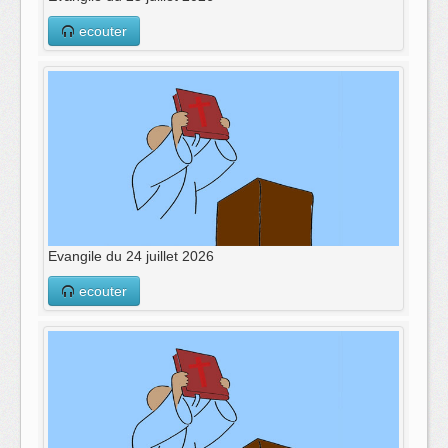
ecouter
Evangile du 24 juillet 2026
ecouter