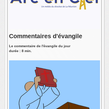
L'équipe
Commentaires d'évangile
Le commentaire de l'évangile du jour
durée : 8 min.