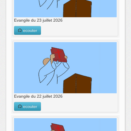
Evangile du 23 juillet 2026
ecouter
Evangile du 22 juillet 2026
ecouter