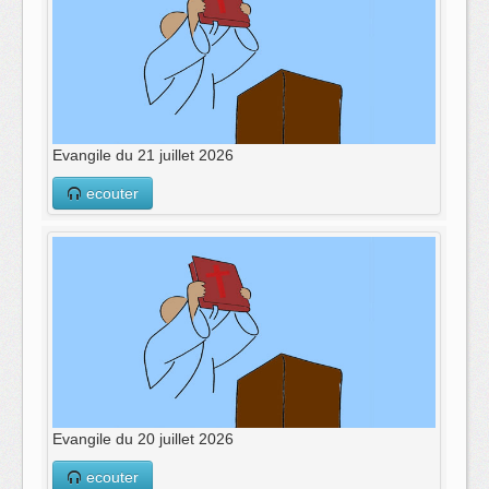
Evangile du 21 juillet 2026
ecouter
Evangile du 20 juillet 2026
ecouter