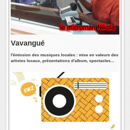
L'équipe
Vavangué
l'émission des musiques locales : mise en valeurs des
artistes locaux, présentations d'album, spectacles...