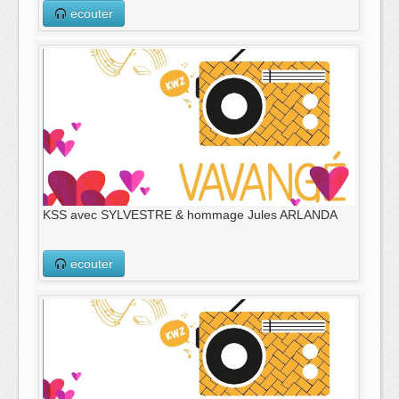
ecouter
KSS avec SYLVESTRE & hommage Jules ARLANDA
ecouter