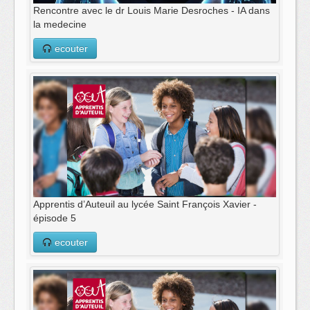
Rencontre avec le dr Louis Marie Desroches - IA dans
la medecine
ecouter
Apprentis d’Auteuil au lycée Saint François Xavier -
épisode 5
ecouter