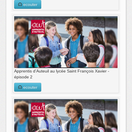
ecouter
Apprentis d’Auteuil au lycée Saint François Xavier -
épisode 2
ecouter