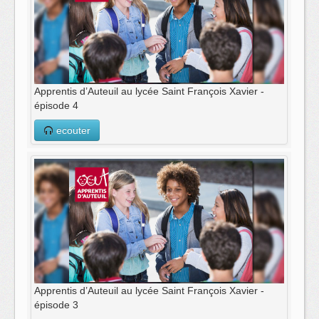
Apprentis d’Auteuil au lycée Saint François Xavier -
épisode 4
ecouter
Apprentis d’Auteuil au lycée Saint François Xavier -
épisode 3