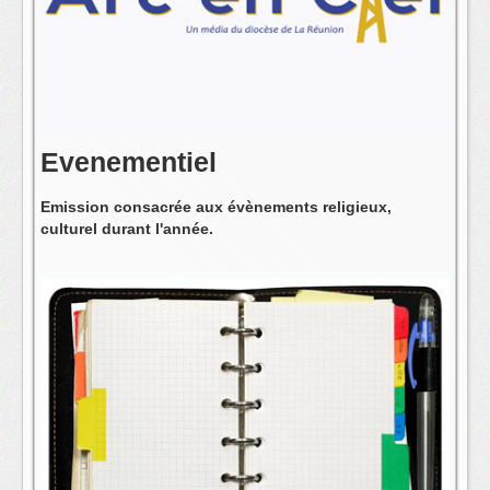
L'équipe
Evenementiel
Emission consacrée aux évènements religieux,
culturel durant l'année.