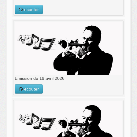
ecouter
Emission du 19 avril 2026
ecouter