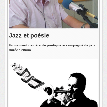
L'équipe
Jazz et poésie
Un moment de détente poétique accompagné de jazz.
durée : 28min.