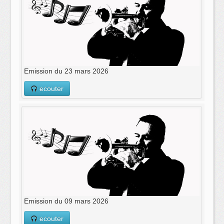
Emission du 23 mars 2026
ecouter
Emission du 09 mars 2026
ecouter