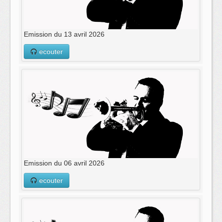
Emission du 13 avril 2026
ecouter
Emission du 06 avril 2026
ecouter