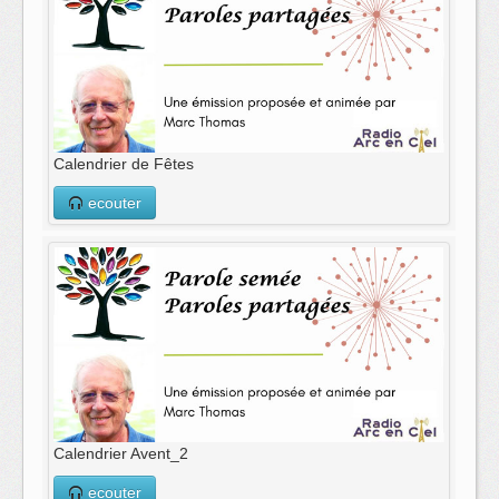
Calendrier de Fêtes
ecouter
Calendrier Avent_2
ecouter