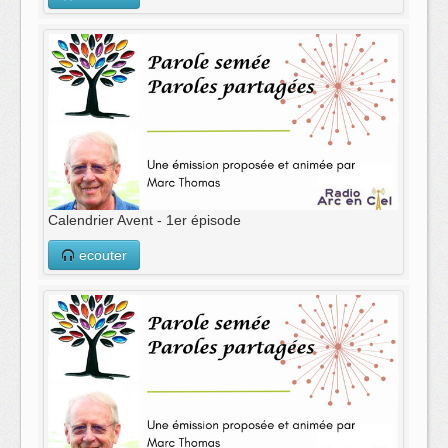
Calendrier Avent - 1er épisode
ecouter