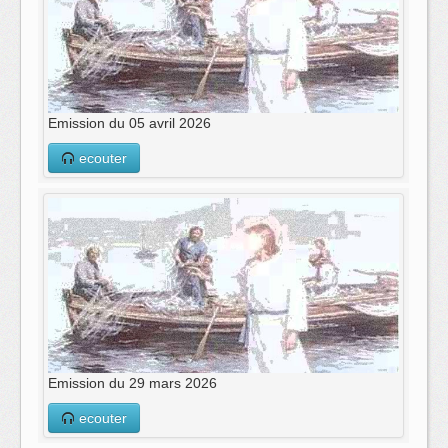
Emission du 05 avril 2026
ecouter
Emission du 29 mars 2026
ecouter