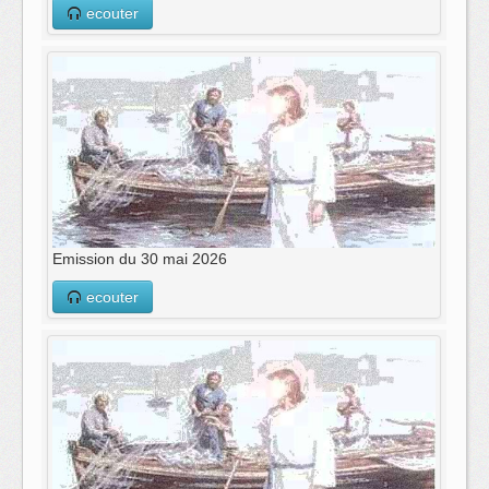
ecouter
Emission du 30 mai 2026
ecouter