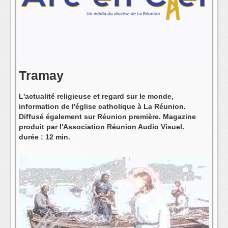
L'équipe
Tramay
L'actualité religieuse et regard sur le monde,
information de l'église catholique à La Réunion.
Diffusé également sur Réunion première. Magazine
produit par l'Association Réunion Audio Visuel.
durée : 12 min.