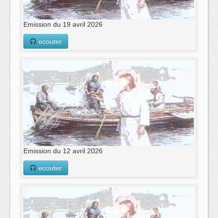
Emission du 19 avril 2026
ecouter
Emission du 12 avril 2026
ecouter