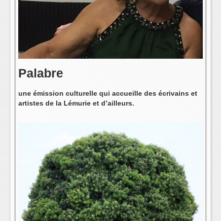
L'équipe
Palabre
une émission culturelle qui accueille des écrivains et
artistes de la Lémurie et d’ailleurs.