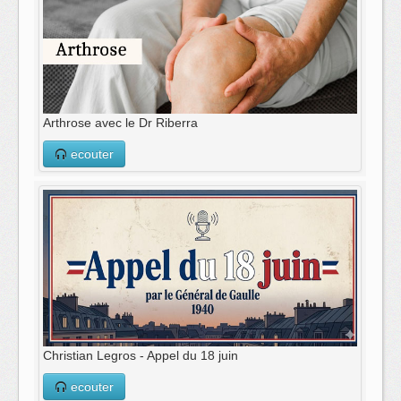
Arthrose avec le Dr Riberra
ecouter
Christian Legros - Appel du 18 juin
ecouter