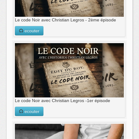
Le code Noir avec Christian Legros - 2ème épisode
ecouter
Le code Noir avec Christian Legros -1er épisode
ecouter