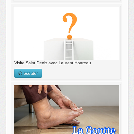
Visite Saint Denis avec Laurent Hoareau
ecouter