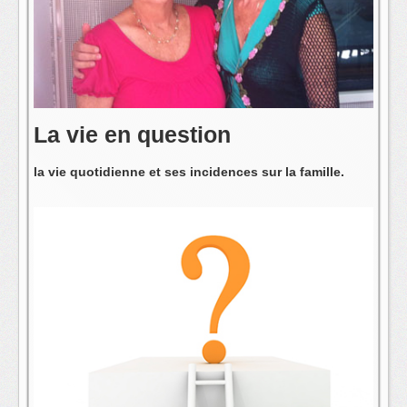
L'équipe
La vie en question
la vie quotidienne et ses incidences sur la famille.