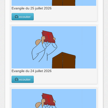
Evangile du 25 juillet 2026
ecouter
Evangile du 24 juillet 2026
ecouter