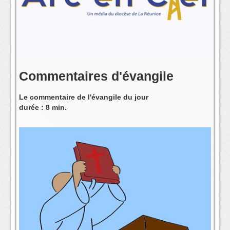
L'équipe
Commentaires d'évangile
Le commentaire de l'évangile du jour
durée : 8 min.