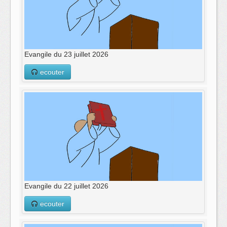
Evangile du 23 juillet 2026
ecouter
Evangile du 22 juillet 2026
ecouter