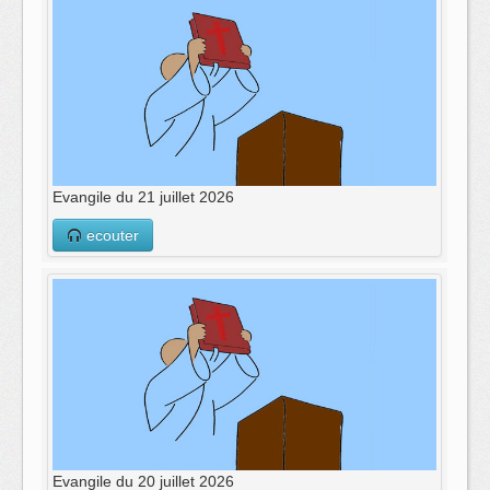
Evangile du 21 juillet 2026
ecouter
Evangile du 20 juillet 2026