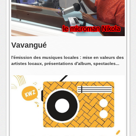
L'équipe
Vavangué
l'émission des musiques locales : mise en valeurs des
artistes locaux, présentations d'album, spectacles...