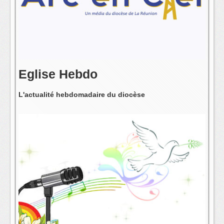
L'équipe
Eglise Hebdo
L'actualité hebdomadaire du diocèse