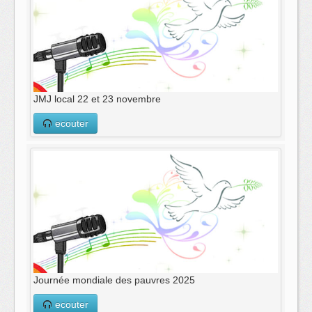
JMJ local 22 et 23 novembre
ecouter
Journée mondiale des pauvres 2025
ecouter