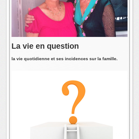
L'équipe
La vie en question
la vie quotidienne et ses incidences sur la famille.