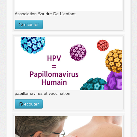
Association Sourire De L'enfant
ecouter
papillomavirus et vaccination
ecouter