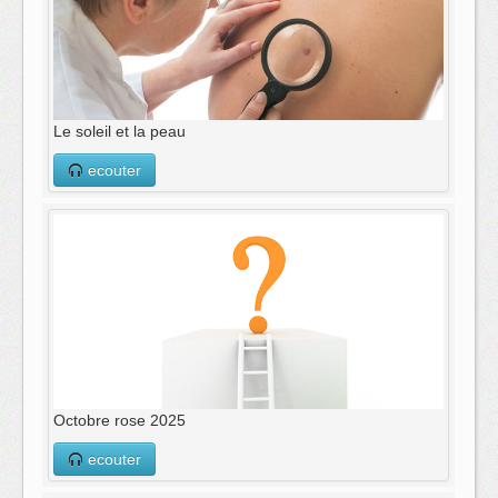
Le soleil et la peau
ecouter
Octobre rose 2025
ecouter