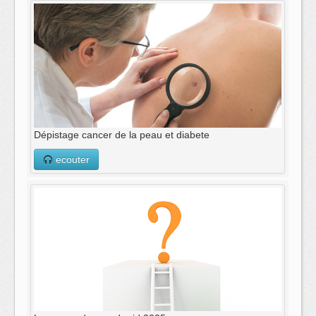
Dépistage cancer de la peau et diabete
ecouter