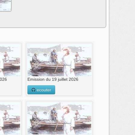
2026
Emission du 19 juillet 2026
ecouter