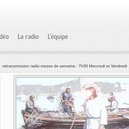
idéo
La radio
L'équipe
retransmission radio messe de semaine : 7h30 Mercredi et Vendredi