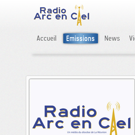
Accueil
Emissions
News
V