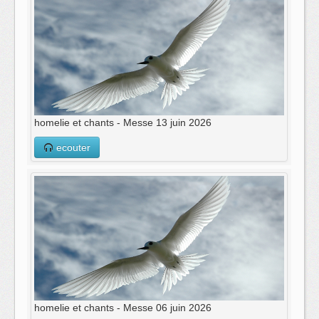
homelie et chants - Messe 13 juin 2026
ecouter
homelie et chants - Messe 06 juin 2026