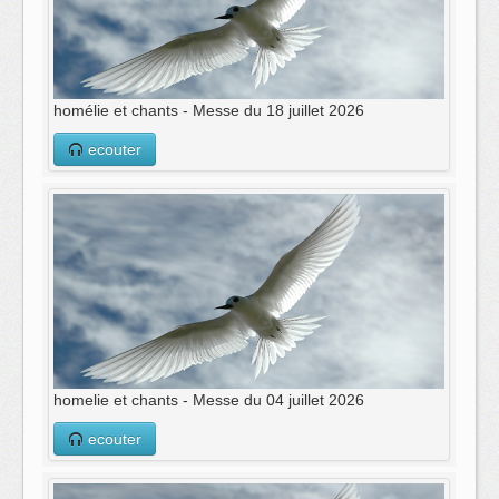
homélie et chants - Messe du 18 juillet 2026
ecouter
homelie et chants - Messe du 04 juillet 2026
ecouter