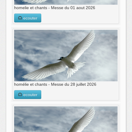
homelie et chants - Messe du 01 aout 2026
ecouter
homélie et chants - Messe du 28 juillet 2026
ecouter