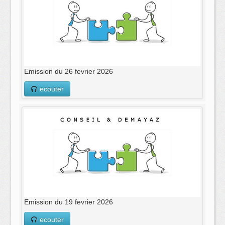
Emission du 26 fevrier 2026
ecouter
Emission du 19 fevrier 2026
ecouter