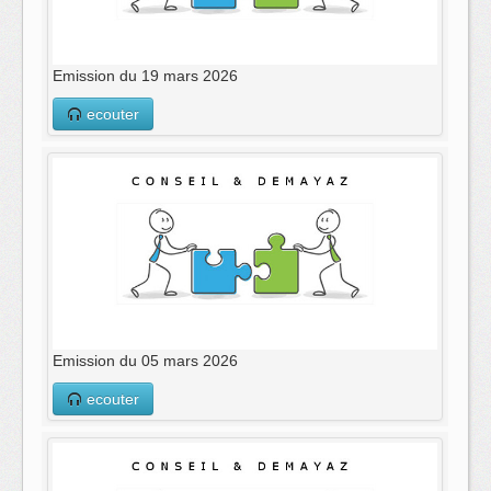
Emission du 19 mars 2026
ecouter
Emission du 05 mars 2026
ecouter