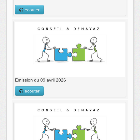
ecouter
Emission du 09 avril 2026
ecouter