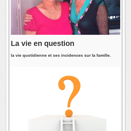
L'équipe
La vie en question
la vie quotidienne et ses incidences sur la famille.