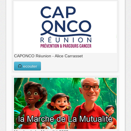
CAPONCO Réunion - Alice Carrasset
ecouter