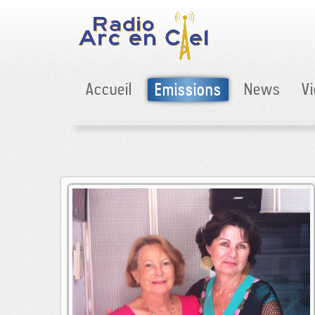
Accueil
Emissions
News
V