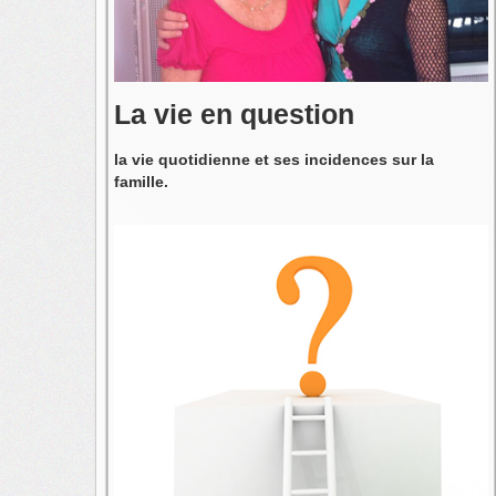
La vie en question
la vie quotidienne et ses incidences sur la
famille.