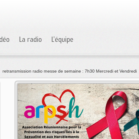
idéo
La radio
L'équipe
retransmission radio messe de semaine : 7h30 Mercredi et Vendredi