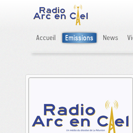
Accueil
Emissions
News
V