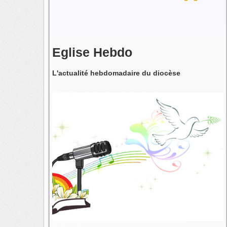
Eglise Hebdo
L'actualité hebdomadaire du diocèse