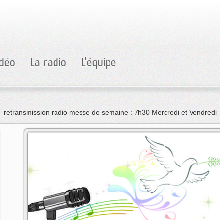
idéo
La radio
L'équipe
retransmission radio messe de semaine : 7h30 Mercredi et Vendredi