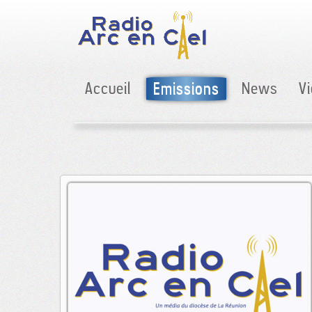
Accueil
Emissions
News
V