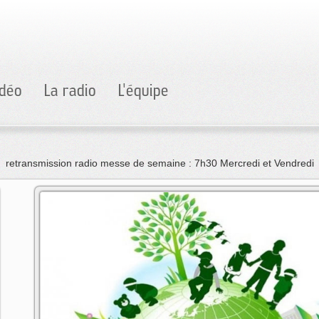
idéo
La radio
L'équipe
retransmission radio messe de semaine : 7h30 Mercredi et Vendredi