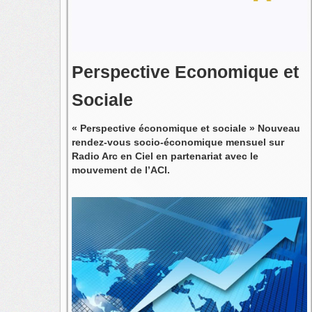
Perspective Economique et
Sociale
« Perspective économique et sociale » Nouveau
rendez-vous socio-économique mensuel sur
Radio Arc en Ciel en partenariat avec le
mouvement de l’ACI.