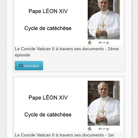
Le Concile Vatican II à travers ses documents - 2ème
épisode
ecouter
Le Concile Vatican II à travers ses documents - 1er