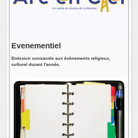
L'équipe
Evenementiel
Emission consacrée aux évènements religieux,
culturel durant l'année.