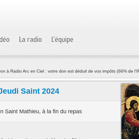
idéo
La radio
L'équipe
 Jeudi Saint 2024
lon Saint Mathieu, à la fin du repas