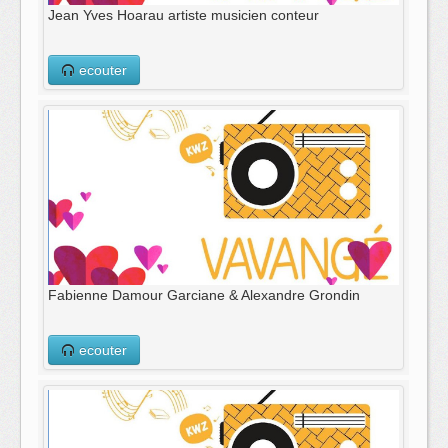
Jean Yves Hoarau artiste musicien conteur
ecouter
Fabienne Damour Garciane & Alexandre Grondin
ecouter