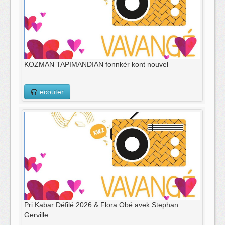
KOZMAN TAPIMANDIAN fonnkér kont nouvel​
ecouter
Pri Kabar Défilé 2026 & Flora Obé avek Stephan
Gerville