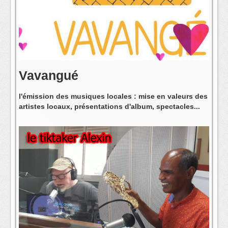
L'équipe
Vavangué
l'émission des musiques locales : mise en valeurs des
artistes locaux, présentations d'album, spectacles...