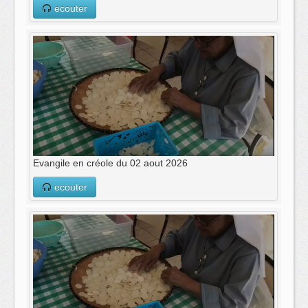
ecouter
Evangile en créole du 02 aout 2026
ecouter