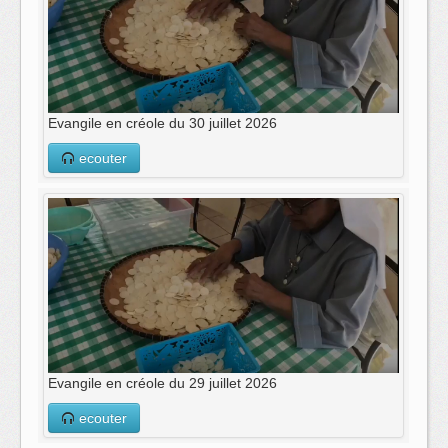
Evangile en créole du 30 juillet 2026
ecouter
Evangile en créole du 29 juillet 2026
ecouter