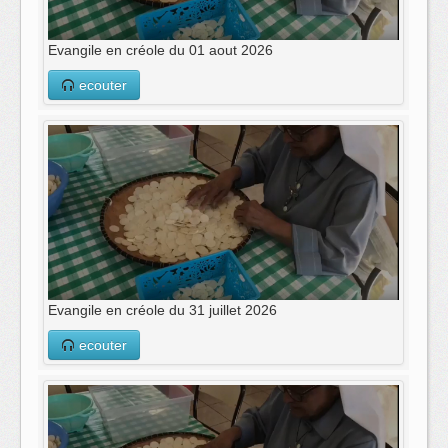
Evangile en créole du 01 aout 2026
ecouter
Evangile en créole du 31 juillet 2026
ecouter