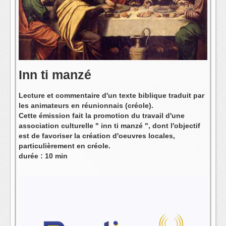
L'équipe
Inn ti manzé
Lecture et commentaire d'un texte biblique traduit par
les animateurs en réunionnais (créole).
Cette émission fait la promotion du travail d'une
association culturelle " inn ti manzé ", dont l'objectif
est de favoriser la création d'oeuvres locales,
particulièrement en créole.
durée : 10 min