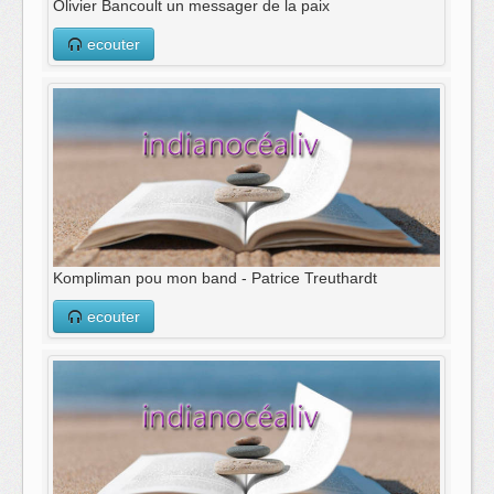
Olivier Bancoult un messager de la paix
ecouter
Kompliman pou mon band - Patrice Treuthardt
ecouter