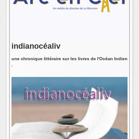
L'équipe
indianocéaliv
une chronique littéraire sur les livres de l'Océan Indien
.