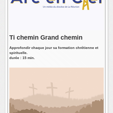
L'équipe
Ti chemin Grand chemin
Approfondir chaque jour sa formation chrétienne et
spirituelle.
durée : 15 min.