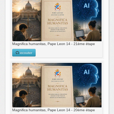
Magnifica humanitas, Pape Leon 14 - 21ème étape
ecouter
Magnifica humanitas, Pape Leon 14 - 20ème étape