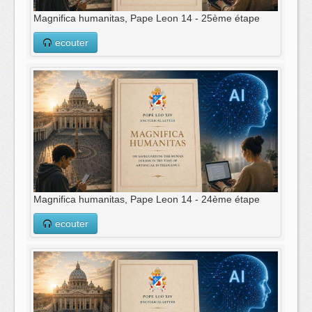
Magnifica humanitas, Pape Leon 14 - 25ème étape
ecouter
Magnifica humanitas, Pape Leon 14 - 24ème étape
ecouter