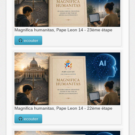
Magnifica humanitas, Pape Leon 14 - 23ème étape
ecouter
Magnifica humanitas, Pape Leon 14 - 22ème étape
ecouter