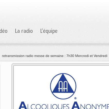
idéo
La radio
L'équipe
retransmission radio messe de semaine : 7h30 Mercredi et Vendredi