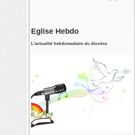
Eglise Hebdo
L'actualité hebdomadaire du diocèse