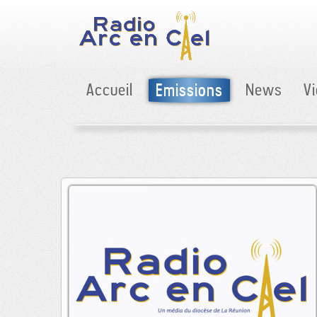
Accueil
Emissions
News
V